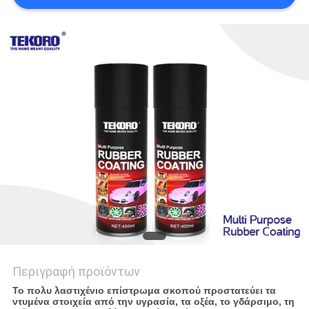
ΠΟΛΙΤΙΚΉ
ΑΠΟΡΡΉΤΟΥ
Περιγραφή προϊόντων
Το πολυ λαστιχένιο επίστρωμα σκοπού προστατεύει τα
ντυμένα στοιχεία από την υγρασία, τα οξέα, το γδάρσιμο, τη