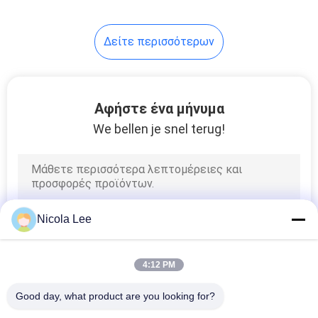
Δείτε περισσότερων
Αφήστε ένα μήνυμα
We bellen je snel terug!
Nicola Lee
4:12 PM
Good day, what product are you looking for?