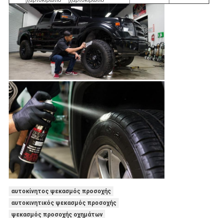
χαρτοκιβώτιο
χαρτοκιβώτιο
αυτοκίνητος ψεκασμός προσοχής
αυτοκινητικός ψεκασμός προσοχής
ψεκασμός προσοχής οχημάτων