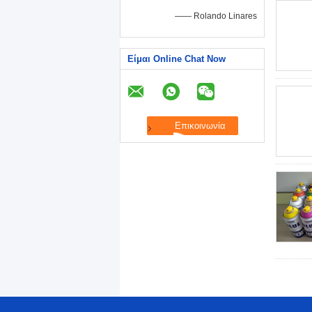
—— Rolando Linares
Είμαι Online Chat Now