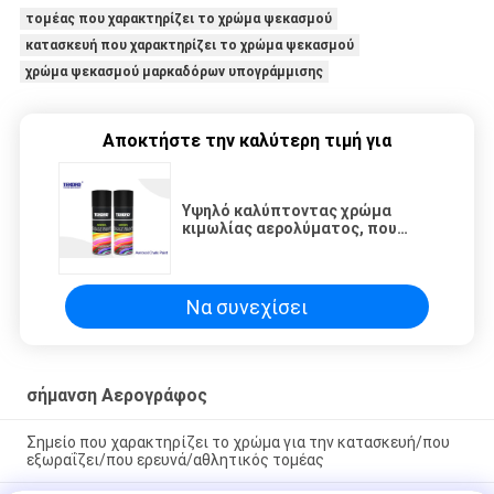
τομέας που χαρακτηρίζει το χρώμα ψεκασμού
κατασκευή που χαρακτηρίζει το χρώμα ψεκασμού
χρώμα ψεκασμού μαρκαδόρων υπογράμμισης
Αποκτήστε την καλύτερη τιμή για
Υψηλό καλύπτοντας χρώμα
κιμωλίας αερολύματος, που
χαρακτηρίζει το χρώμα
ψεκασμού διαθέσιμο στο
διάφορο χρώμα
Να συνεχίσει
σήμανση Αερογράφος
Σημείο που χαρακτηρίζει το χρώμα για την κατασκευή/που
εξωραΐζει/που ερευνά/αθλητικός τομέας