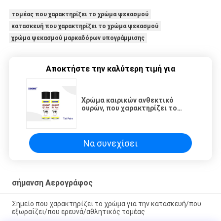
τομέας που χαρακτηρίζει το χρώμα ψεκασμού
κατασκευή που χαρακτηρίζει το χρώμα ψεκασμού
χρώμα ψεκασμού μαρκαδόρων υπογράμμισης
Αποκτήστε την καλύτερη τιμή για
Χρώμα καιρικών ανθεκτικό
ουρών, που χαρακτηρίζει το
χρώμα ψεκασμού για την
ανίχνευση θερμότητας βοοειδών
Να συνεχίσει
σήμανση Αερογράφος
Σημείο που χαρακτηρίζει το χρώμα για την κατασκευή/που
εξωραΐζει/που ερευνά/αθλητικός τομέας