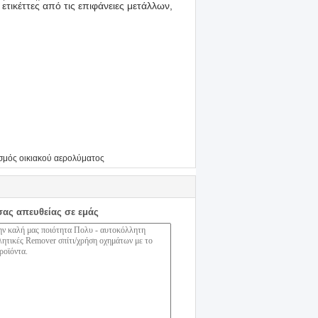
ετικέττες από τις επιφάνειες μετάλλων,
σμός οικιακού αερολύματος
σας απευθείας σε εμάς