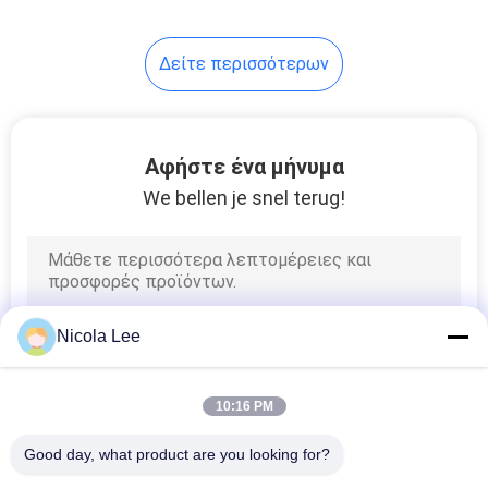
επιφανειών
Δείτε περισσότερων
Αφήστε ένα μήνυμα
We bellen je snel terug!
Nicola Lee
10:16 PM
Good day, what product are you looking for?