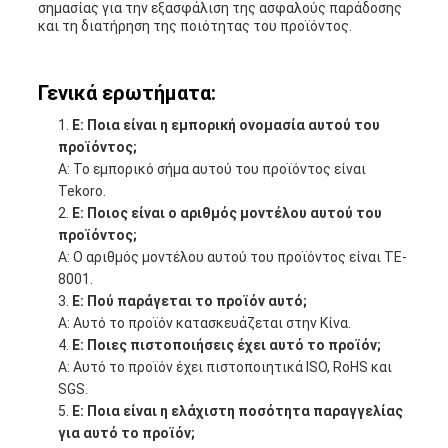
σημασίας για την εξασφάλιση της ασφαλούς παράδοσης
και τη διατήρηση της ποιότητας του προϊόντος.
Γενικά ερωτήματα:
Ε: Ποια είναι η εμπορική ονομασία αυτού του
προϊόντος;
Α: Το εμπορικό σήμα αυτού του προϊόντος είναι
Tekoro.
Ε: Ποιος είναι ο αριθμός μοντέλου αυτού του
προϊόντος;
Α: Ο αριθμός μοντέλου αυτού του προϊόντος είναι TE-
8001.
Ε: Πού παράγεται το προϊόν αυτό;
Α: Αυτό το προϊόν κατασκευάζεται στην Κίνα.
Ε: Ποιες πιστοποιήσεις έχει αυτό το προϊόν;
Α: Αυτό το προϊόν έχει πιστοποιητικά ISO, RoHS και
SGS.
Ε: Ποια είναι η ελάχιστη ποσότητα παραγγελίας
για αυτό το προϊόν;