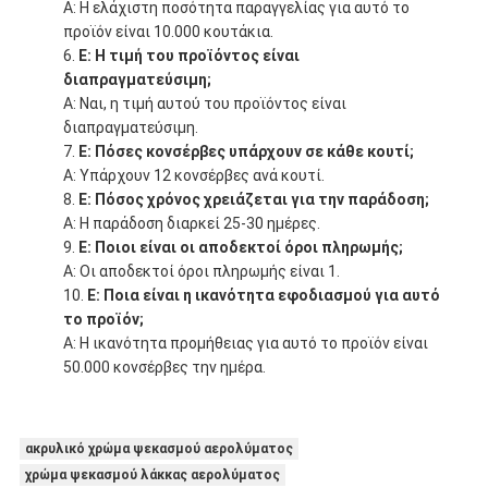
Α: Η ελάχιστη ποσότητα παραγγελίας για αυτό το
προϊόν είναι 10.000 κουτάκια.
Ε: Η τιμή του προϊόντος είναι
διαπραγματεύσιμη;
Α: Ναι, η τιμή αυτού του προϊόντος είναι
διαπραγματεύσιμη.
Ε: Πόσες κονσέρβες υπάρχουν σε κάθε κουτί;
Α: Υπάρχουν 12 κονσέρβες ανά κουτί.
Ε: Πόσος χρόνος χρειάζεται για την παράδοση;
Α: Η παράδοση διαρκεί 25-30 ημέρες.
Ε: Ποιοι είναι οι αποδεκτοί όροι πληρωμής;
Α: Οι αποδεκτοί όροι πληρωμής είναι 1.
Ε: Ποια είναι η ικανότητα εφοδιασμού για αυτό
το προϊόν;
Α: Η ικανότητα προμήθειας για αυτό το προϊόν είναι
50.000 κονσέρβες την ημέρα.
ακρυλικό χρώμα ψεκασμού αερολύματος
χρώμα ψεκασμού λάκκας αερολύματος