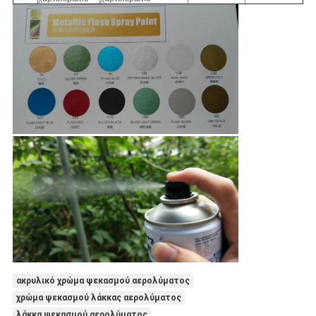
ακρυλικό χρώμα ψεκασμού αερολύματος
χρώμα ψεκασμού λάκκας αερολύματος
λάκκα ψεκασμού αερολύματος