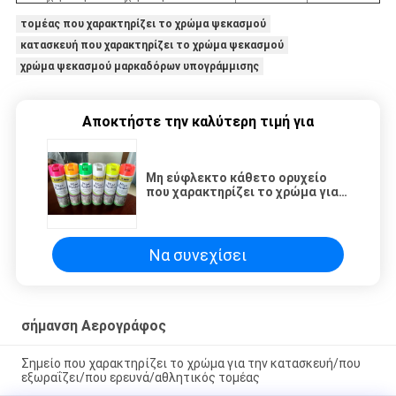
τομέας που χαρακτηρίζει το χρώμα ψεκασμού
κατασκευή που χαρακτηρίζει το χρώμα ψεκασμού
χρώμα ψεκασμού μαρκαδόρων υπογράμμισης
Αποκτήστε την καλύτερη τιμή για
Μη εύφλεκτο κάθετο ορυχείο
που χαρακτηρίζει το χρώμα για
τα υπόγεια ή ανοικτά ορυχεία
περικοπών
Να συνεχίσει
σήμανση Αερογράφος
Σημείο που χαρακτηρίζει το χρώμα για την κατασκευή/που
εξωραΐζει/που ερευνά/αθλητικός τομέας