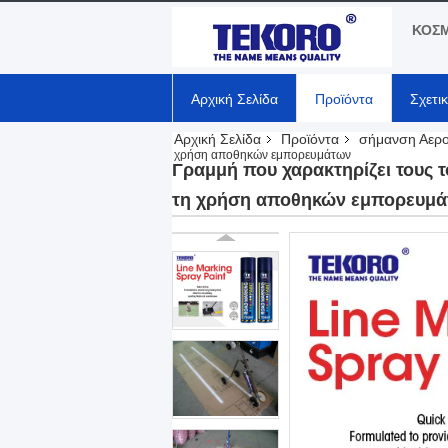
ΚΟΣΜ
Αρχική Σελίδα
Προϊόντα
Σχετι
Αρχική Σελίδα
Προϊόντα
σήμανση Αερ
χρήση αποθηκών εμπορευμάτων
Γραμμή που χαρακτηρίζει τους τ
τη χρήση αποθηκών εμπορευμ