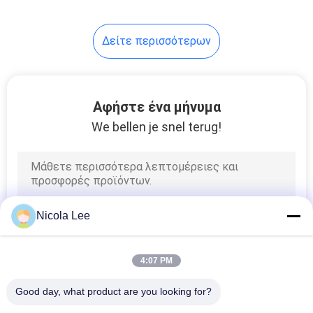
εμφάνισης
Δείτε περισσότερων
Αφήστε ένα μήνυμα
We bellen je snel terug!
Nicola Lee
4:07 PM
Good day, what product are you looking for?